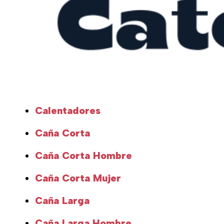
Calentadores
Caña Corta
Caña Corta Hombre
Caña Corta Mujer
Caña Larga
Caña Larga Hombre