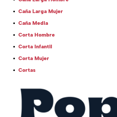
Caña Larga Mujer
Caña Media
Corta Hombre
Corta Infantil
Corta Mujer
Cortas