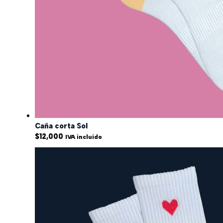
Caña corta Sol
$
12,000
IVA incluido