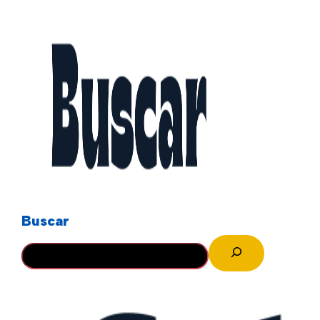
Buscar