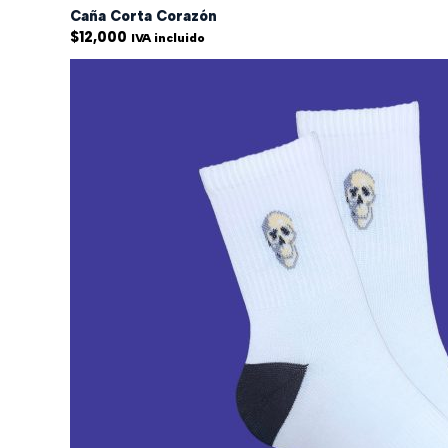
Caña Corta Corazón
$
12,000
IVA incluido