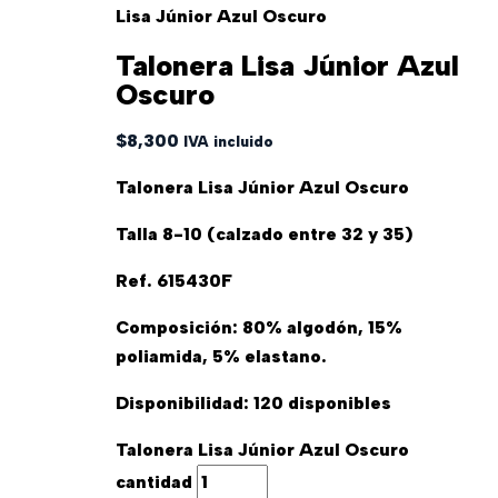
Lisa Júnior Azul Oscuro
Talonera Lisa Júnior Azul
Oscuro
$
8,300
IVA incluido
Talonera Lisa Júnior Azul Oscuro
Talla 8-10 (calzado entre 32 y 35)
Ref.
615430F
Composición: 80% algodón, 15%
poliamida, 5% elastano.
Disponibilidad:
120 disponibles
Talonera Lisa Júnior Azul Oscuro
cantidad