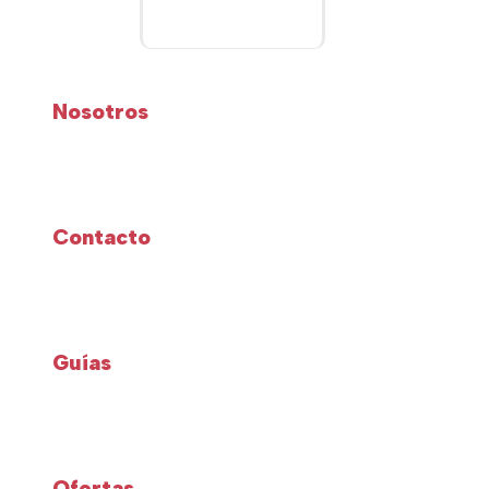
Nosotros
Contacto
Guías
Ofertas