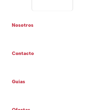
Nosotros
Contacto
Guías
Ofertas